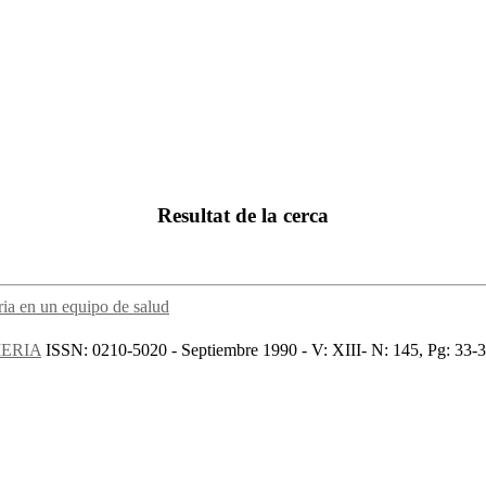
Resultat de la cerca
ia en un equipo de salud
MERIA
ISSN: 0210-5020 - Septiembre 1990 - V: XIII- N: 145, Pg: 33-